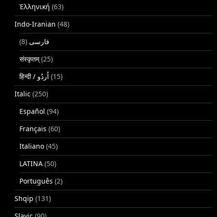
Ἑλληνική
(63)
Indo-Iranian
(48)
(8)
فارسی
संस्कृतम्
(25)
(15)
Italic
(250)
Español
(94)
Français
(60)
Italiano
(45)
LATINA
(50)
Português
(2)
Shqip
(131)
Slavic
(90)