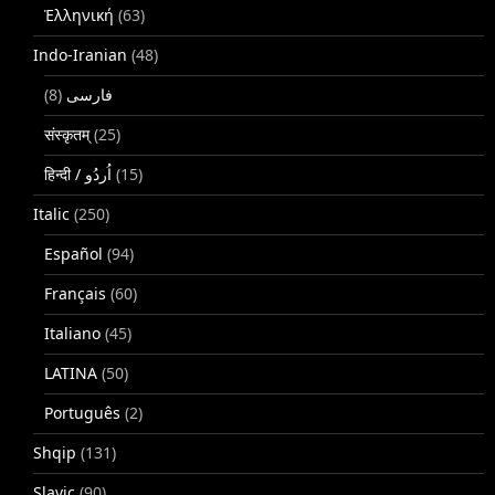
Ἑλληνική
(63)
Indo-Iranian
(48)
(8)
فارسی
संस्कृतम्
(25)
(15)
Italic
(250)
Español
(94)
Français
(60)
Italiano
(45)
LATINA
(50)
Português
(2)
Shqip
(131)
Slavic
(90)