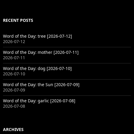
RECENT POSTS
Word of the Day: tree [2026-07-12]
2026-07-12
Word of the Day: mother [2026-07-11]
2026-07-11
Word of the Day: dog [2026-07-10]
2026-07-10
Word of the Day: the Sun [2026-07-09]
2026-07-09
Word of the Day: garlic [2026-07-08]
2026-07-08
ARCHIVES