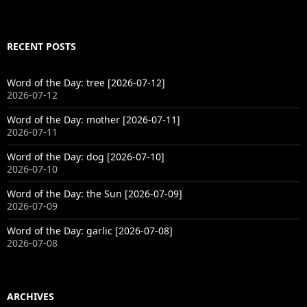
RECENT POSTS
Word of the Day: tree [2026-07-12]
2026-07-12
Word of the Day: mother [2026-07-11]
2026-07-11
Word of the Day: dog [2026-07-10]
2026-07-10
Word of the Day: the Sun [2026-07-09]
2026-07-09
Word of the Day: garlic [2026-07-08]
2026-07-08
ARCHIVES