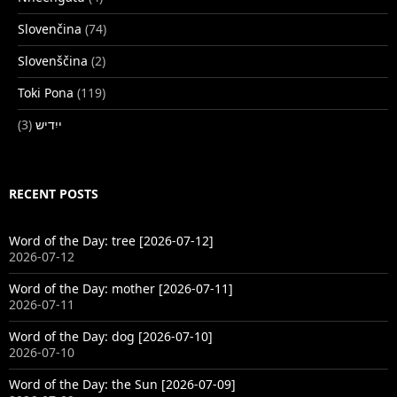
Slovenčina
(74)
Slovenščina
(2)
Toki Pona
(119)
(3)
ייִדיש
RECENT POSTS
Word of the Day: tree [2026-07-12]
2026-07-12
Word of the Day: mother [2026-07-11]
2026-07-11
Word of the Day: dog [2026-07-10]
2026-07-10
Word of the Day: the Sun [2026-07-09]