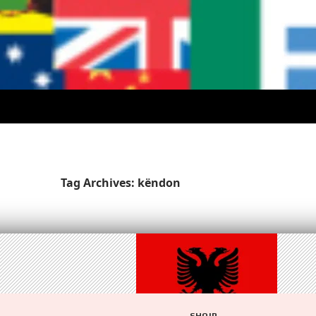
Tag Archives: këndon