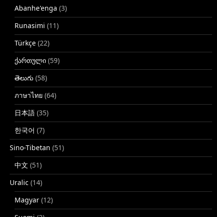
Abanhe'enga
(3)
Runasimi
(11)
Türkçe
(22)
ქართული
(59)
తెలుగు
(58)
ภาษาไทย
(64)
日本語
(35)
한국어
(7)
Sino-Tibetan
(51)
中文
(51)
Uralic
(14)
Magyar
(12)