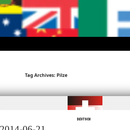
Tag Archives: Pilze
DEUTSCH
 2014-06-21