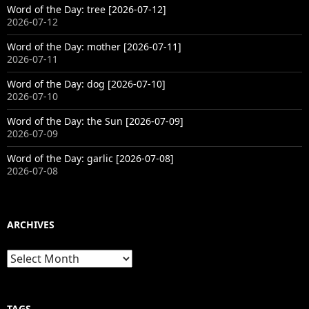
Word of the Day: tree [2026-07-12]
2026-07-12
Word of the Day: mother [2026-07-11]
2026-07-11
Word of the Day: dog [2026-07-10]
2026-07-10
Word of the Day: the Sun [2026-07-09]
2026-07-09
Word of the Day: garlic [2026-07-08]
2026-07-08
ARCHIVES
Archives
TAGS