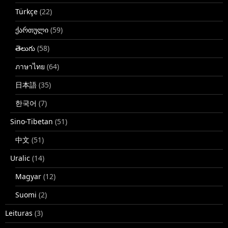
Türkçe
(22)
ქართული
(59)
తెలుగు
(58)
ภาษาไทย
(64)
日本語
(35)
한국어
(7)
Sino-Tibetan
(51)
中文
(51)
Uralic
(14)
Magyar
(12)
Suomi
(2)
Leituras
(3)