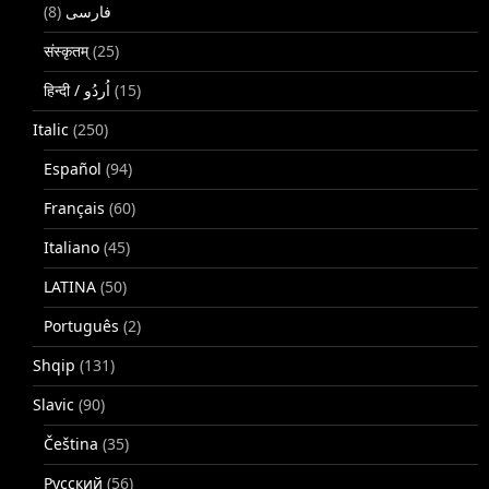
(8)
فارسی
संस्कृतम्
(25)
(15)
Italic
(250)
Español
(94)
Français
(60)
Italiano
(45)
LATINA
(50)
Português
(2)
Shqip
(131)
Slavic
(90)
Čeština
(35)
Русский
(56)