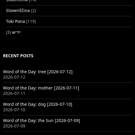
Slovenščina
(2)
Toki Pona
(119)
(3)
ייִדיש
RECENT POSTS
Word of the Day: tree [2026-07-12]
2026-07-12
Word of the Day: mother [2026-07-11]
2026-07-11
Word of the Day: dog [2026-07-10]
2026-07-10
Word of the Day: the Sun [2026-07-09]
2026-07-09