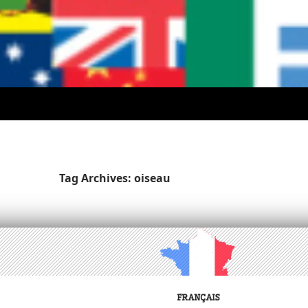
Tag Archives: oiseau
FRANÇAIS