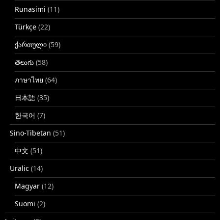
Runasimi
(11)
Türkçe
(22)
ქართული
(59)
తెలుగు
(58)
ภาษาไทย
(64)
日本語
(35)
한국어
(7)
Sino-Tibetan
(51)
中文
(51)
Uralic
(14)
Magyar
(12)
Suomi
(2)