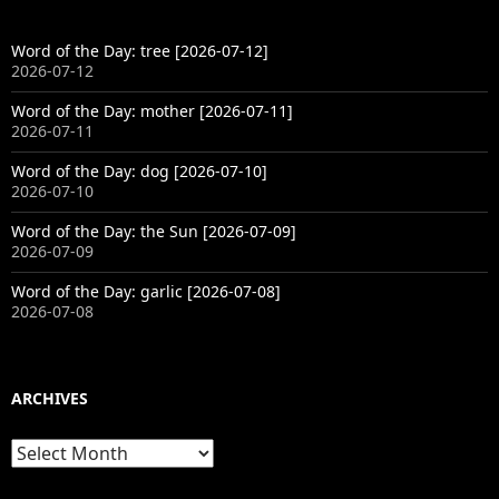
Word of the Day: tree [2026-07-12]
2026-07-12
Word of the Day: mother [2026-07-11]
2026-07-11
Word of the Day: dog [2026-07-10]
2026-07-10
Word of the Day: the Sun [2026-07-09]
2026-07-09
Word of the Day: garlic [2026-07-08]
2026-07-08
ARCHIVES
Archives