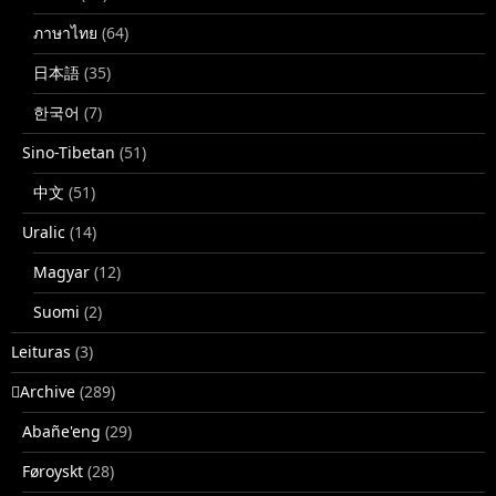
ภาษาไทย
(64)
日本語
(35)
한국어
(7)
Sino-Tibetan
(51)
中文
(51)
Uralic
(14)
Magyar
(12)
Suomi
(2)
Leituras
(3)
􏿽Archive
(289)
Abañe'eng
(29)
Føroyskt
(28)