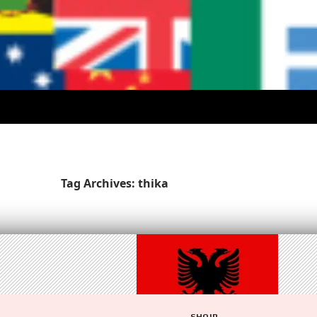
Tag Archives: thika