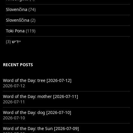
Slovenčina
(74)
Slovenščina
(2)
Toki Pona
(119)
(3)
ייִדיש
RECENT POSTS
Word of the Day: tree [2026-07-12]
2026-07-12
Word of the Day: mother [2026-07-11]
2026-07-11
Word of the Day: dog [2026-07-10]
2026-07-10
Word of the Day: the Sun [2026-07-09]