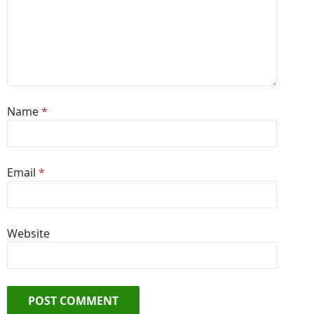
Name
*
Email
*
Website