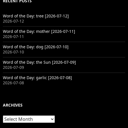
RECENT POSTS
Word of the Day: tree [2026-07-12]
2026-07-12
Word of the Day: mother [2026-07-11]
2026-07-11
Word of the Day: dog [2026-07-10]
2026-07-10
Word of the Day: the Sun [2026-07-09]
2026-07-09
Word of the Day: garlic [2026-07-08]
2026-07-08
ARCHIVES
Archives