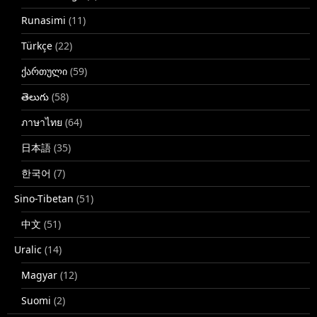
Runasimi
(11)
Türkçe
(22)
ქართული
(59)
తెలుగు
(58)
ภาษาไทย
(64)
日本語
(35)
한국어
(7)
Sino-Tibetan
(51)
中文
(51)
Uralic
(14)
Magyar
(12)
Suomi
(2)