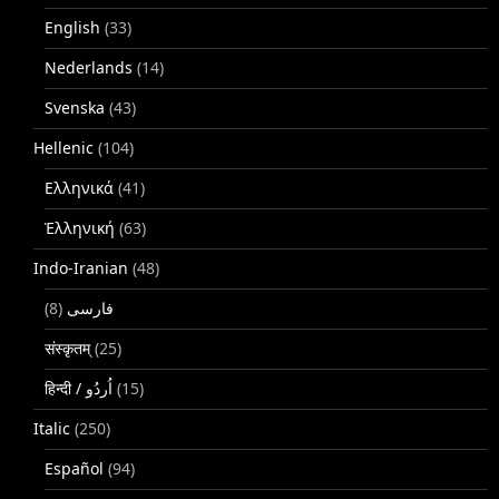
English
(33)
Nederlands
(14)
Svenska
(43)
Hellenic
(104)
Ελληνικά
(41)
Ἑλληνική
(63)
Indo-Iranian
(48)
(8)
فارسی
संस्कृतम्
(25)
(15)
Italic
(250)
Español
(94)