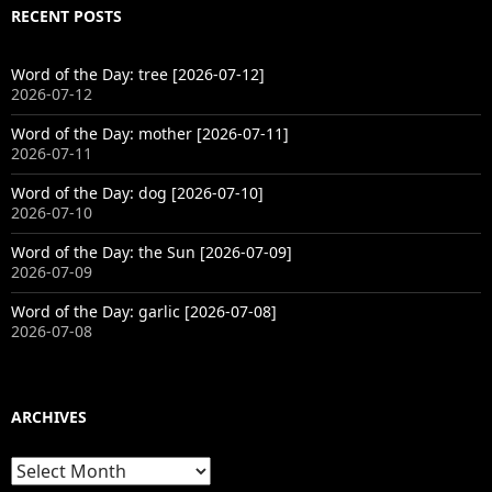
RECENT POSTS
Word of the Day: tree [2026-07-12]
2026-07-12
Word of the Day: mother [2026-07-11]
2026-07-11
Word of the Day: dog [2026-07-10]
2026-07-10
Word of the Day: the Sun [2026-07-09]
2026-07-09
Word of the Day: garlic [2026-07-08]
2026-07-08
ARCHIVES
Archives