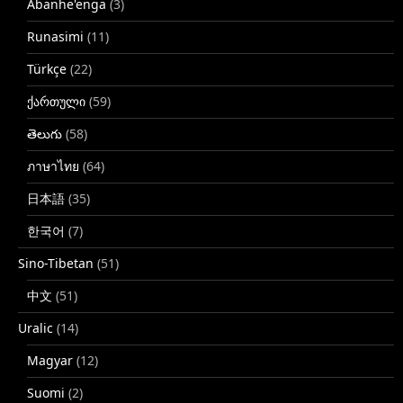
Abanhe'enga
(3)
Runasimi
(11)
Türkçe
(22)
ქართული
(59)
తెలుగు
(58)
ภาษาไทย
(64)
日本語
(35)
한국어
(7)
Sino-Tibetan
(51)
中文
(51)
Uralic
(14)
Magyar
(12)
Suomi
(2)