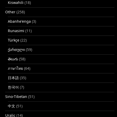
Kiswahili
(18)
Other
(258)
Abanhe'enga
(3)
Runasimi
(11)
Türkçe
(22)
ქართული
(59)
తెలుగు
(58)
ภาษาไทย
(64)
日本語
(35)
한국어
(7)
Sino-Tibetan
(51)
中文
(51)
Uralic
(14)