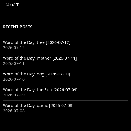
(3)
ייִדיש
RECENT POSTS
Word of the Day: tree [2026-07-12]
2026-07-12
Word of the Day: mother [2026-07-11]
2026-07-11
Word of the Day: dog [2026-07-10]
2026-07-10
Word of the Day: the Sun [2026-07-09]
2026-07-09
Word of the Day: garlic [2026-07-08]
2026-07-08