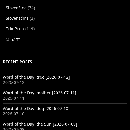
Slovenčina
(74)
Slovenščina
(2)
Toki Pona
(119)
(3)
ייִדיש
RECENT POSTS
Word of the Day: tree [2026-07-12]
2026-07-12
Word of the Day: mother [2026-07-11]
2026-07-11
Word of the Day: dog [2026-07-10]
2026-07-10
Word of the Day: the Sun [2026-07-09]
2026-07-09