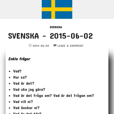
SVENSKA
SVENSKA – 2015-06-02
2015-06-02
LEAVE A COMMENT
Enkla frågor
Vad?
Hur sa?
Vad är det?
Vad ska jag göra?
Vad är det fråga om? Vad är det frågan om?
Vad vill ni?
Vad önskar ni?
Vad är det här?