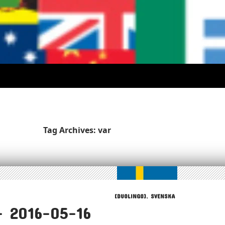
Tag Archives: var
[DUOLINGO]
,
SVENSKA
– 2016-05-16