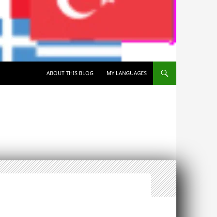
SKIP TO CONTENT
ABOUT THIS BLOG
MY LANGUAGES