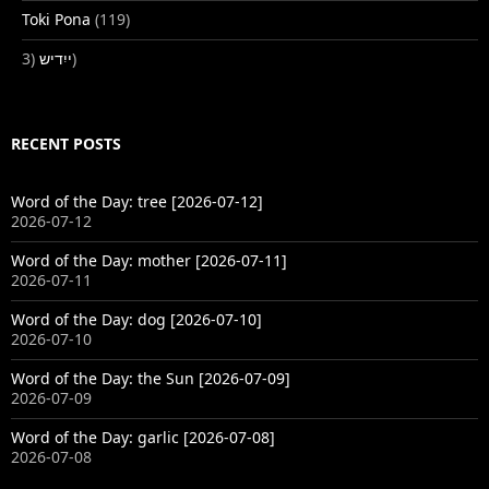
Toki Pona
(119)
ייִדיש
(3)
RECENT POSTS
Word of the Day: tree [2026-07-12]
2026-07-12
Word of the Day: mother [2026-07-11]
2026-07-11
Word of the Day: dog [2026-07-10]
2026-07-10
Word of the Day: the Sun [2026-07-09]
2026-07-09
Word of the Day: garlic [2026-07-08]
2026-07-08