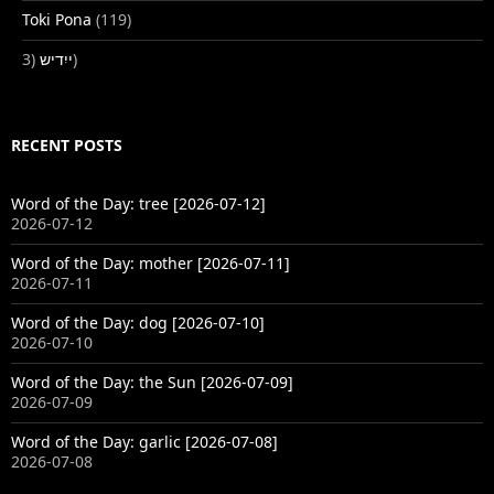
Toki Pona
(119)
ייִדיש
(3)
RECENT POSTS
Word of the Day: tree [2026-07-12]
2026-07-12
Word of the Day: mother [2026-07-11]
2026-07-11
Word of the Day: dog [2026-07-10]
2026-07-10
Word of the Day: the Sun [2026-07-09]
2026-07-09
Word of the Day: garlic [2026-07-08]
2026-07-08