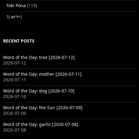
Toki Pona
(119)
ייִדיש
(3)
RECENT POSTS
Word of the Day: tree [2026-07-12]
2026-07-12
Word of the Day: mother [2026-07-11]
2026-07-11
Word of the Day: dog [2026-07-10]
2026-07-10
Word of the Day: the Sun [2026-07-09]
2026-07-09
Word of the Day: garlic [2026-07-08]
2026-07-08