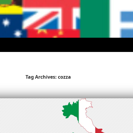
Tag Archives: cozza