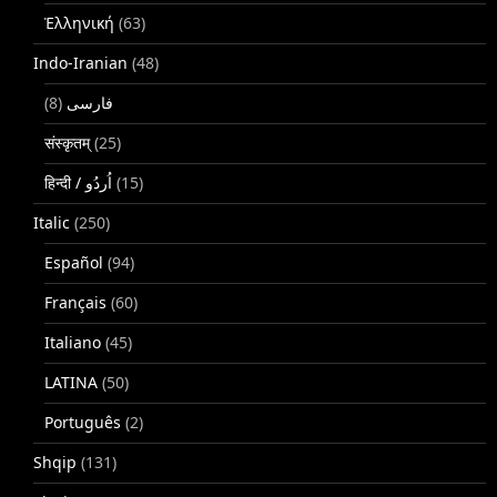
Ἑλληνική
(63)
Indo-Iranian
(48)
(8)
فارسی
संस्कृतम्
(25)
(15)
Italic
(250)
Español
(94)
Français
(60)
Italiano
(45)
LATINA
(50)
Português
(2)
Shqip
(131)