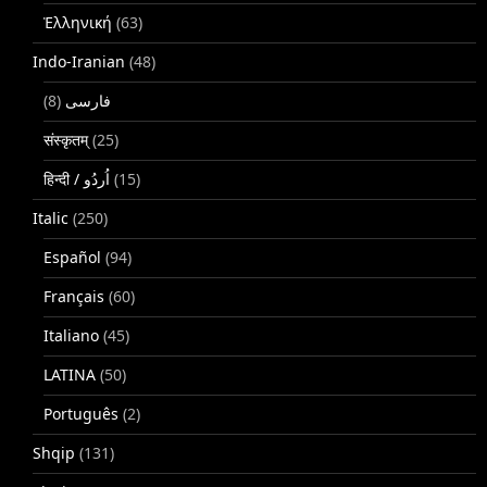
Ἑλληνική
(63)
Indo-Iranian
(48)
(8)
فارسی
संस्कृतम्
(25)
(15)
Italic
(250)
Español
(94)
Français
(60)
Italiano
(45)
LATINA
(50)
Português
(2)
Shqip
(131)