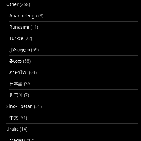
Other
(258)
Abanhe'enga
(3)
Runasimi
(11)
Türkçe
(22)
ქართული
(59)
తెలుగు
(58)
ภาษาไทย
(64)
日本語
(35)
한국어
(7)
Sino-Tibetan
(51)
中文
(51)
Uralic
(14)
Magyar
(12)