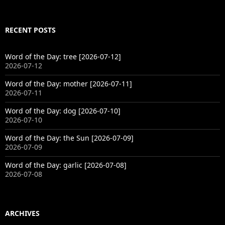
RECENT POSTS
Word of the Day: tree [2026-07-12]
2026-07-12
Word of the Day: mother [2026-07-11]
2026-07-11
Word of the Day: dog [2026-07-10]
2026-07-10
Word of the Day: the Sun [2026-07-09]
2026-07-09
Word of the Day: garlic [2026-07-08]
2026-07-08
ARCHIVES