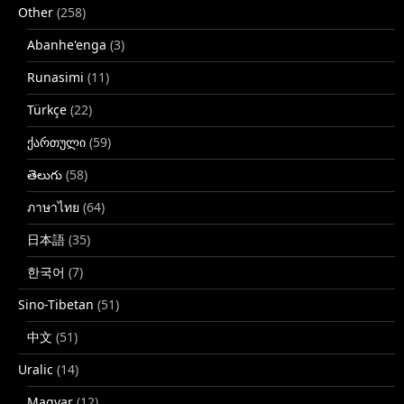
Other
(258)
Abanhe'enga
(3)
Runasimi
(11)
Türkçe
(22)
ქართული
(59)
తెలుగు
(58)
ภาษาไทย
(64)
日本語
(35)
한국어
(7)
Sino-Tibetan
(51)
中文
(51)
Uralic
(14)
Magyar
(12)