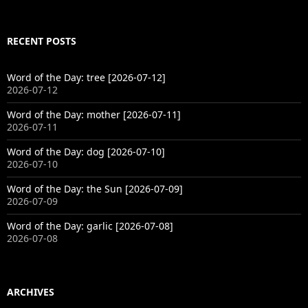
RECENT POSTS
Word of the Day: tree [2026-07-12]
2026-07-12
Word of the Day: mother [2026-07-11]
2026-07-11
Word of the Day: dog [2026-07-10]
2026-07-10
Word of the Day: the Sun [2026-07-09]
2026-07-09
Word of the Day: garlic [2026-07-08]
2026-07-08
ARCHIVES