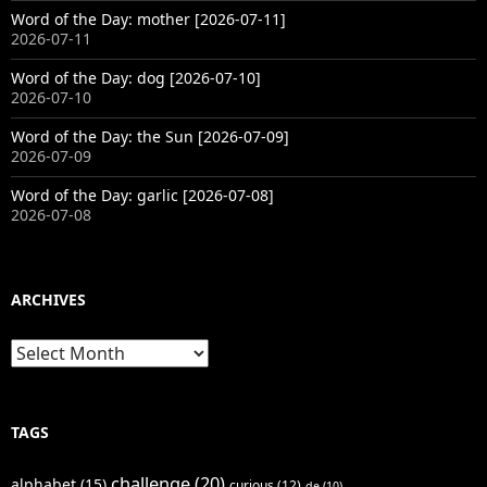
Word of the Day: mother [2026-07-11]
2026-07-11
Word of the Day: dog [2026-07-10]
2026-07-10
Word of the Day: the Sun [2026-07-09]
2026-07-09
Word of the Day: garlic [2026-07-08]
2026-07-08
ARCHIVES
Archives
TAGS
challenge
(20)
alphabet
(15)
curious
(12)
de
(10)