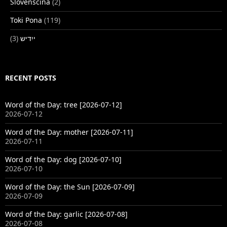
Slovenščina
(2)
Toki Pona
(119)
(3)
ייִדיש
RECENT POSTS
Word of the Day: tree [2026-07-12]
2026-07-12
Word of the Day: mother [2026-07-11]
2026-07-11
Word of the Day: dog [2026-07-10]
2026-07-10
Word of the Day: the Sun [2026-07-09]
2026-07-09
Word of the Day: garlic [2026-07-08]
2026-07-08