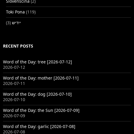
Slovenščina
(2)
Toki Pona
(119)
(3)
ייִדיש
RECENT POSTS
Word of the Day: tree [2026-07-12]
2026-07-12
Word of the Day: mother [2026-07-11]
2026-07-11
Word of the Day: dog [2026-07-10]
2026-07-10
Word of the Day: the Sun [2026-07-09]
2026-07-09
Word of the Day: garlic [2026-07-08]
2026-07-08