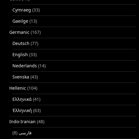
Cymraeg
(33)
Gaeilge
(13)
Germanic
(167)
Deutsch
(77)
English
(33)
Nederlands
(14)
Svenska
(43)
Hellenic
(104)
Ελληνικά
(41)
Ἑλληνική
(63)
Indo-Iranian
(48)
(8)
فارسی