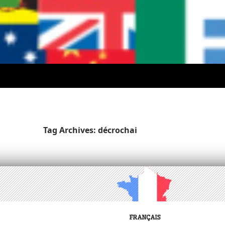
Tag Archives: décrochai
FRANÇAIS