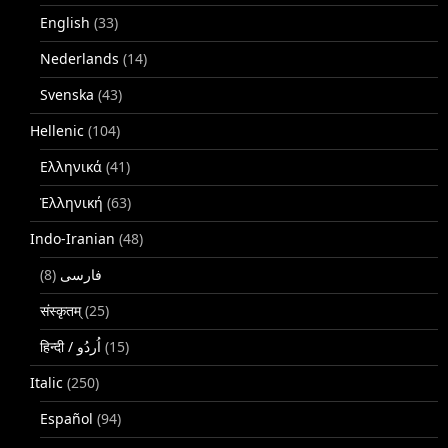
English
(33)
Nederlands
(14)
Svenska
(43)
Hellenic
(104)
Ελληνικά
(41)
Ἑλληνική
(63)
Indo-Iranian
(48)
(8)
فارسی
संस्कृतम्
(25)
(15)
Italic
(250)
Español
(94)