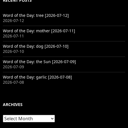
RECENT POSTS
Word of the Day: tree [2026-07-12]
2026-07-12
Word of the Day: mother [2026-07-11]
2026-07-11
Word of the Day: dog [2026-07-10]
2026-07-10
Word of the Day: the Sun [2026-07-09]
2026-07-09
Word of the Day: garlic [2026-07-08]
2026-07-08
ARCHIVES
Archives