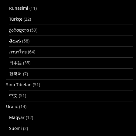
Runasimi
(11)
Türkçe
(22)
ქართული
(59)
తెలుగు
(58)
ภาษาไทย
(64)
日本語
(35)
한국어
(7)
Sino-Tibetan
(51)
中文
(51)
Uralic
(14)
Magyar
(12)
Suomi
(2)