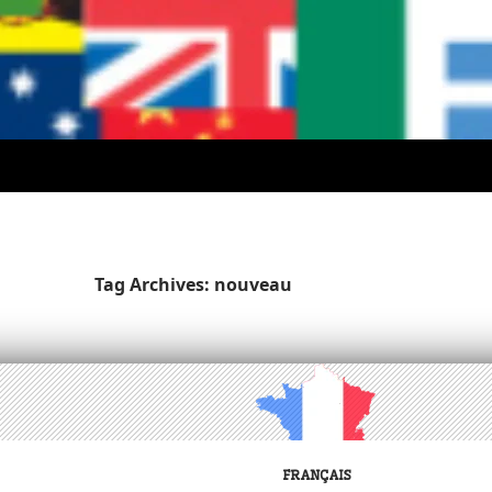
Tag Archives: nouveau
FRANÇAIS