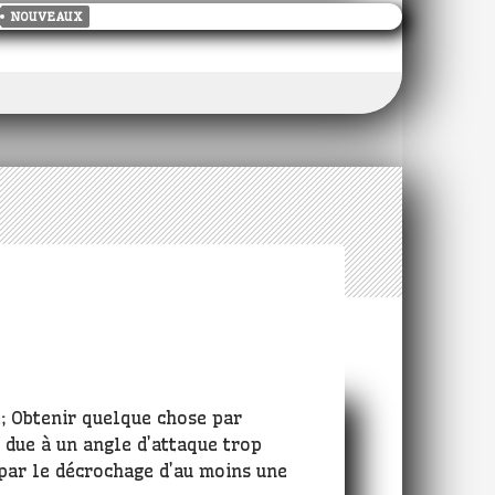
NOUVEAUX
; Obtenir quelque chose par
e due à un angle d’attaque trop
 par le décrochage d’au moins une