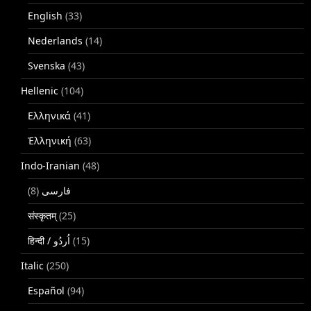
English
(33)
Nederlands
(14)
Svenska
(43)
Hellenic
(104)
Ελληνικά
(41)
Ἑλληνική
(63)
Indo-Iranian
(48)
(8)
فارسی
संस्कृतम्
(25)
(15)
Italic
(250)
Español
(94)