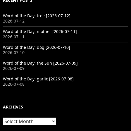
RECENT POSTS
Word of the Day: tree [2026-07-12]
2026-07-12
Word of the Day: mother [2026-07-11]
2026-07-11
Word of the Day: dog [2026-07-10]
2026-07-10
Word of the Day: the Sun [2026-07-09]
2026-07-09
Word of the Day: garlic [2026-07-08]
2026-07-08
ARCHIVES
Archives