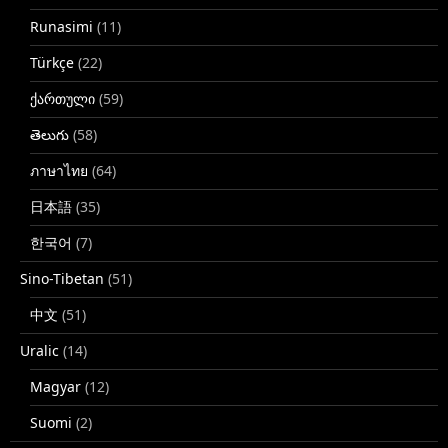
Runasimi
(11)
Türkçe
(22)
ქართული
(59)
తెలుగు
(58)
ภาษาไทย
(64)
日本語
(35)
한국어
(7)
Sino-Tibetan
(51)
中文
(51)
Uralic
(14)
Magyar
(12)
Suomi
(2)