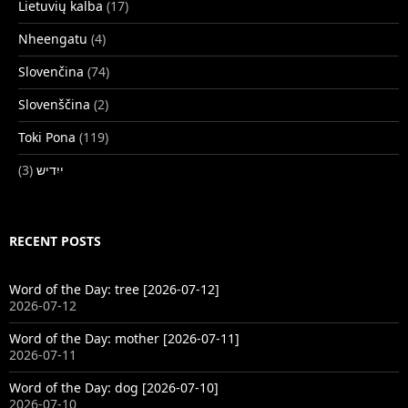
Lietuvių kalba
(17)
Nheengatu
(4)
Slovenčina
(74)
Slovenščina
(2)
Toki Pona
(119)
(3)
ייִדיש
RECENT POSTS
Word of the Day: tree [2026-07-12]
2026-07-12
Word of the Day: mother [2026-07-11]
2026-07-11
Word of the Day: dog [2026-07-10]
2026-07-10