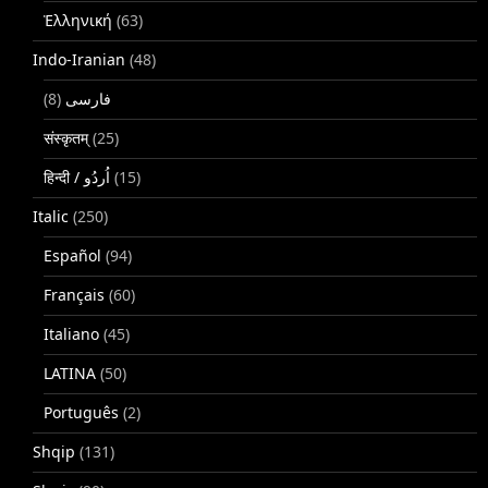
Ἑλληνική
(63)
Indo-Iranian
(48)
(8)
فارسی
संस्कृतम्
(25)
(15)
Italic
(250)
Español
(94)
Français
(60)
Italiano
(45)
LATINA
(50)
Português
(2)
Shqip
(131)