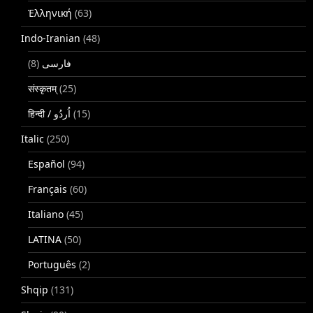
Ἑλληνική
(63)
Indo-Iranian
(48)
(8)
فارسی
संस्कृतम्
(25)
(15)
Italic
(250)
Español
(94)
Français
(60)
Italiano
(45)
LATINA
(50)
Português
(2)
Shqip
(131)