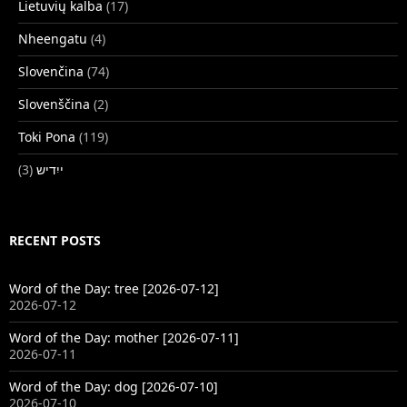
Lietuvių kalba
(17)
Nheengatu
(4)
Slovenčina
(74)
Slovenščina
(2)
Toki Pona
(119)
(3)
ייִדיש
RECENT POSTS
Word of the Day: tree [2026-07-12]
2026-07-12
Word of the Day: mother [2026-07-11]
2026-07-11
Word of the Day: dog [2026-07-10]
2026-07-10