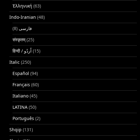
Ἑλληνική
(63)
Indo-Iranian
(48)
(8)
فارسی
संस्कृतम्
(25)
(15)
Italic
(250)
Español
(94)
Français
(60)
Italiano
(45)
LATINA
(50)
Português
(2)
Shqip
(131)