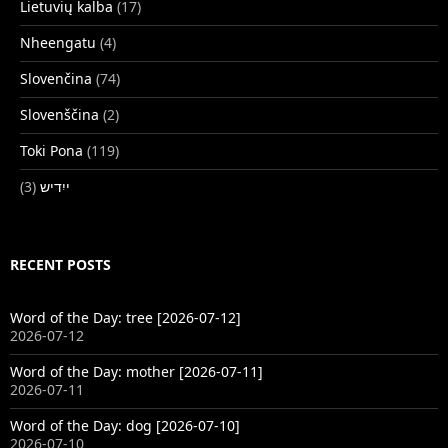
Lietuvių kalba
(17)
Nheengatu
(4)
Slovenčina
(74)
Slovenščina
(2)
Toki Pona
(119)
(3)
ייִדיש
RECENT POSTS
Word of the Day: tree [2026-07-12]
2026-07-12
Word of the Day: mother [2026-07-11]
2026-07-11
Word of the Day: dog [2026-07-10]
2026-07-10