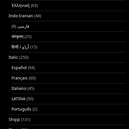
Ἑλληνική
(63)
Indo-Iranian
(48)
(8)
فارسی
संस्कृतम्
(25)
(15)
Italic
(250)
Español
(94)
Français
(60)
Italiano
(45)
LATINA
(50)
Português
(2)
Shqip
(131)