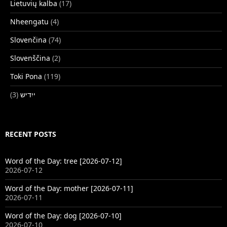
Lietuvių kalba
(17)
Nheengatu
(4)
Slovenčina
(74)
Slovenščina
(2)
Toki Pona
(119)
(3)
ייִדיש
RECENT POSTS
Word of the Day: tree [2026-07-12]
2026-07-12
Word of the Day: mother [2026-07-11]
2026-07-11
Word of the Day: dog [2026-07-10]
2026-07-10