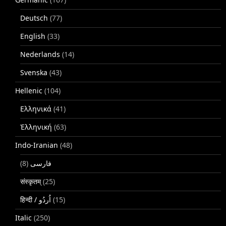
Deutsch
(77)
English
(33)
Nederlands
(14)
Svenska
(43)
Hellenic
(104)
Ελληνικά
(41)
Ἑλληνική
(63)
Indo-Iranian
(48)
(8)
فارسی
संस्कृतम्
(25)
(15)
Italic
(250)