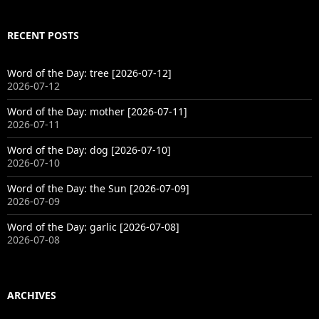
RECENT POSTS
Word of the Day: tree [2026-07-12]
2026-07-12
Word of the Day: mother [2026-07-11]
2026-07-11
Word of the Day: dog [2026-07-10]
2026-07-10
Word of the Day: the Sun [2026-07-09]
2026-07-09
Word of the Day: garlic [2026-07-08]
2026-07-08
ARCHIVES