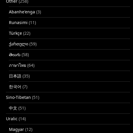
Other
(258)
Abanhe'enga
(3)
Runasimi
(11)
Türkçe
(22)
ქართული
(59)
తెలుగు
(58)
ภาษาไทย
(64)
日本語
(35)
한국어
(7)
Sino-Tibetan
(51)
中文
(51)
Uralic
(14)
Magyar
(12)