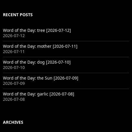
RECENT POSTS
Word of the Day: tree [2026-07-12]
2026-07-12
Word of the Day: mother [2026-07-11]
2026-07-11
Word of the Day: dog [2026-07-10]
2026-07-10
Word of the Day: the Sun [2026-07-09]
2026-07-09
Word of the Day: garlic [2026-07-08]
2026-07-08
ARCHIVES