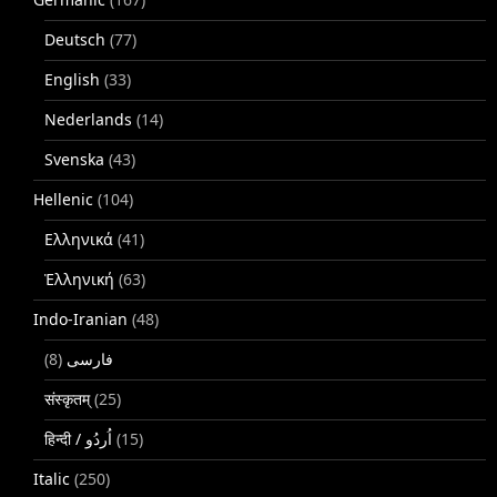
Deutsch
(77)
English
(33)
Nederlands
(14)
Svenska
(43)
Hellenic
(104)
Ελληνικά
(41)
Ἑλληνική
(63)
Indo-Iranian
(48)
(8)
فارسی
संस्कृतम्
(25)
(15)
Italic
(250)