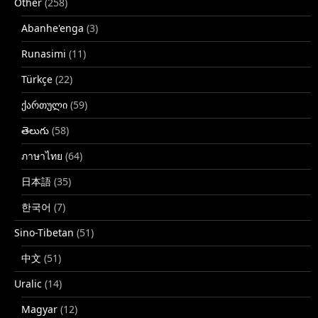
Other
(258)
Abanhe'enga
(3)
Runasimi
(11)
Türkçe
(22)
ქართული
(59)
తెలుగు
(58)
ภาษาไทย
(64)
日本語
(35)
한국어
(7)
Sino-Tibetan
(51)
中文
(51)
Uralic
(14)
Magyar
(12)