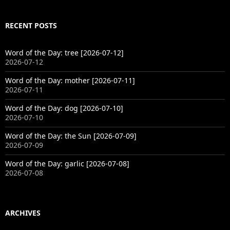
RECENT POSTS
Word of the Day: tree [2026-07-12]
2026-07-12
Word of the Day: mother [2026-07-11]
2026-07-11
Word of the Day: dog [2026-07-10]
2026-07-10
Word of the Day: the Sun [2026-07-09]
2026-07-09
Word of the Day: garlic [2026-07-08]
2026-07-08
ARCHIVES