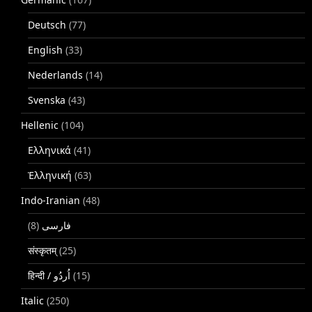
Deutsch
(77)
English
(33)
Nederlands
(14)
Svenska
(43)
Hellenic
(104)
Ελληνικά
(41)
Ἑλληνική
(63)
Indo-Iranian
(48)
(8)
فارسی
संस्कृतम्
(25)
(15)
Italic
(250)