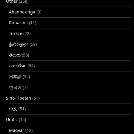
Other
(258)
Abanhe'enga
(3)
Runasimi
(11)
Türkçe
(22)
ქართული
(59)
తెలుగు
(58)
ภาษาไทย
(64)
日本語
(35)
한국어
(7)
Sino-Tibetan
(51)
中文
(51)
Uralic
(14)
Magyar
(12)