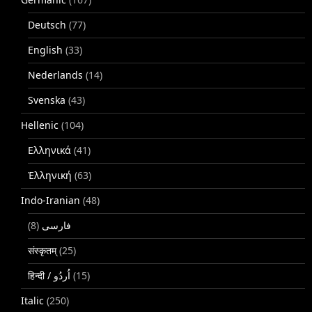
Deutsch
(77)
English
(33)
Nederlands
(14)
Svenska
(43)
Hellenic
(104)
Ελληνικά
(41)
Ἑλληνική
(63)
Indo-Iranian
(48)
(8)
فارسی
संस्कृतम्
(25)
(15)
Italic
(250)