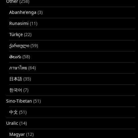
Other
(258)
Abanhe'enga
(3)
Runasimi
(11)
Türkçe
(22)
ქართული
(59)
తెలుగు
(58)
ภาษาไทย
(64)
日本語
(35)
한국어
(7)
Sino-Tibetan
(51)
中文
(51)
Uralic
(14)
Magyar
(12)