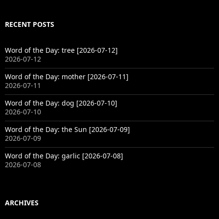
RECENT POSTS
Word of the Day: tree [2026-07-12]
2026-07-12
Word of the Day: mother [2026-07-11]
2026-07-11
Word of the Day: dog [2026-07-10]
2026-07-10
Word of the Day: the Sun [2026-07-09]
2026-07-09
Word of the Day: garlic [2026-07-08]
2026-07-08
ARCHIVES