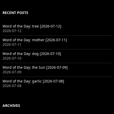
RECENT POSTS
Word of the Day: tree [2026-07-12]
2026-07-12
Word of the Day: mother [2026-07-11]
2026-07-11
Word of the Day: dog [2026-07-10]
2026-07-10
Word of the Day: the Sun [2026-07-09]
2026-07-09
Word of the Day: garlic [2026-07-08]
2026-07-08
ARCHIVES