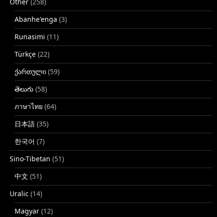
Other
(258)
Abanhe'enga
(3)
Runasimi
(11)
Türkçe
(22)
ქართული
(59)
తెలుగు
(58)
ภาษาไทย
(64)
日本語
(35)
한국어
(7)
Sino-Tibetan
(51)
中文
(51)
Uralic
(14)
Magyar
(12)