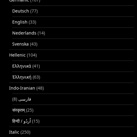
Deutsch
(77)
English
(33)
Nederlands
(14)
Svenska
(43)
Hellenic
(104)
Ελληνικά
(41)
Ἑλληνική
(63)
Indo-Iranian
(48)
(8)
فارسی
संस्कृतम्
(25)
(15)
Italic
(250)