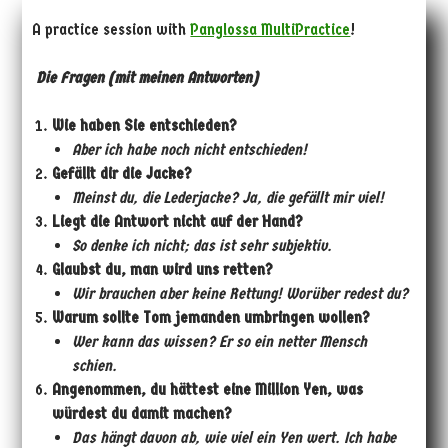
A practice session with
Panglossa MultiPractice
!
Die Fragen (mit meinen Antworten)
Wie haben Sie entschieden?
Aber ich habe noch nicht entschieden!
Gefällt dir die Jacke?
Meinst du, die Lederjacke? Ja, die gefällt mir viel!
Liegt die Antwort nicht auf der Hand?
So denke ich nicht; das ist sehr subjektiv.
Glaubst du, man wird uns retten?
Wir brauchen aber keine Rettung! Worüber redest du?
Warum sollte Tom jemanden umbringen wollen?
Wer kann das wissen? Er
so ein netter Mensch
schien.
Angenommen, du hättest eine Million Yen, was
würdest du damit machen?
Das hängt davon ab, wie viel ein Yen wert. Ich habe