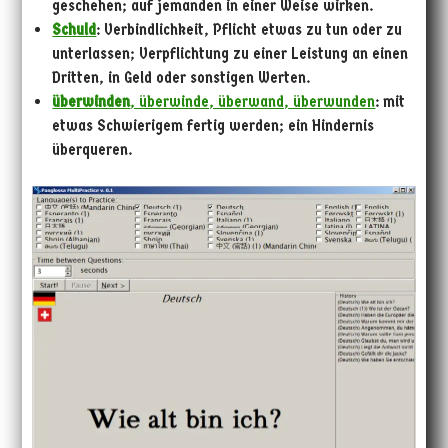
geschehen; auf jemanden in einer Weise wirken.
Schuld
: Verbindlichkeit, Pflicht etwas zu tun oder zu
unterlassen; Verpflichtung zu einer Leistung an einen
Dritten, in Geld oder sonstigen Werten.
überwinden
, überwinde, überwand, überwunden
: mit
etwas Schwierigem fertig werden; ein Hindernis
überqueren.