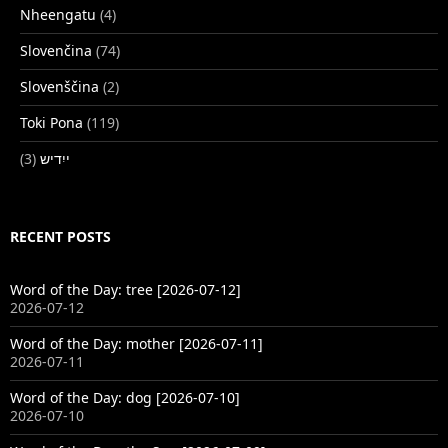
Nheengatu
(4)
Slovenčina
(74)
Slovenščina
(2)
Toki Pona
(119)
(3)
ייִדיש
RECENT POSTS
Word of the Day: tree [2026-07-12]
2026-07-12
Word of the Day: mother [2026-07-11]
2026-07-11
Word of the Day: dog [2026-07-10]
2026-07-10