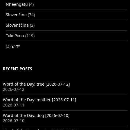
Nheengatu
(4)
Slovenčina
(74)
Slovenščina
(2)
Toki Pona
(119)
(3)
ייִדיש
RECENT POSTS
Word of the Day: tree [2026-07-12]
2026-07-12
Word of the Day: mother [2026-07-11]
2026-07-11
Word of the Day: dog [2026-07-10]
2026-07-10