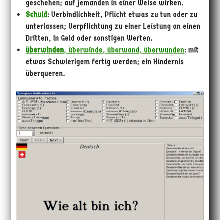
geschehen; auf jemanden in einer Weise wirken.
Schuld
: Verbindlichkeit, Pflicht etwas zu tun oder zu
unterlassen; Verpflichtung zu einer Leistung an einen
Dritten, in Geld oder sonstigen Werten.
überwinden
, überwinde, überwand, überwunden
: mit
etwas Schwierigem fertig werden; ein Hindernis
überqueren.