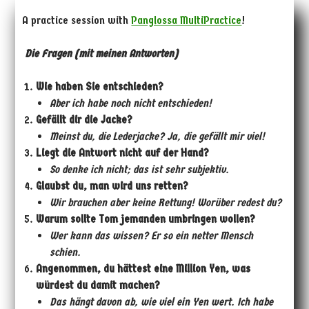
A practice session with
Panglossa MultiPractice
!
Die Fragen (mit meinen Antworten)
Wie haben Sie entschieden?
Aber ich habe noch nicht entschieden!
Gefällt dir die Jacke?
Meinst du, die Lederjacke? Ja, die gefällt mir viel!
Liegt die Antwort nicht auf der Hand?
So denke ich nicht; das ist sehr subjektiv.
Glaubst du, man wird uns retten?
Wir brauchen aber keine Rettung! Worüber redest du?
Warum sollte Tom jemanden umbringen wollen?
Wer kann das wissen? Er
so ein netter Mensch
schien.
Angenommen, du hättest eine Million Yen, was
würdest du damit machen?
Das hängt davon ab, wie viel ein Yen wert. Ich habe