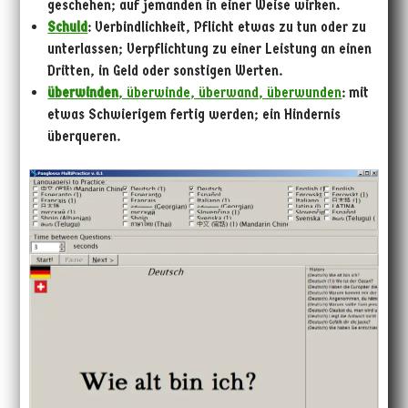
geschehen; auf jemanden in einer Weise wirken.
Schuld
: Verbindlichkeit, Pflicht etwas zu tun oder zu
unterlassen; Verpflichtung zu einer Leistung an einen
Dritten, in Geld oder sonstigen Werten.
überwinden
, überwinde, überwand, überwunden
: mit
etwas Schwierigem fertig werden; ein Hindernis
überqueren.