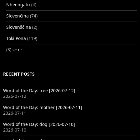
Nheengatu
(4)
Slovenčina
(74)
Slovenščina
(2)
Toki Pona
(119)
(3)
ייִדיש
RECENT POSTS
Word of the Day: tree [2026-07-12]
2026-07-12
Word of the Day: mother [2026-07-11]
2026-07-11
Word of the Day: dog [2026-07-10]
2026-07-10