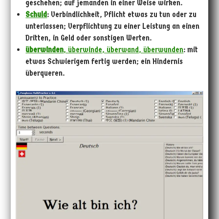
geschehen; auf jemanden in einer Weise wirken.
Schuld
: Verbindlichkeit, Pflicht etwas zu tun oder zu
unterlassen; Verpflichtung zu einer Leistung an einen
Dritten, in Geld oder sonstigen Werten.
überwinden
, überwinde, überwand, überwunden
: mit
etwas Schwierigem fertig werden; ein Hindernis
überqueren.