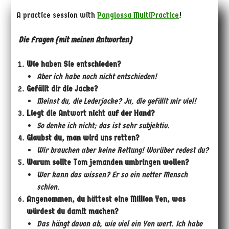
A practice session with
Panglossa MultiPractice
!
Die Fragen (mit meinen Antworten)
Wie haben Sie entschieden?
Aber ich habe noch nicht entschieden!
Gefällt dir die Jacke?
Meinst du, die Lederjacke? Ja, die gefällt mir viel!
Liegt die Antwort nicht auf der Hand?
So denke ich nicht; das ist sehr subjektiv.
Glaubst du, man wird uns retten?
Wir brauchen aber keine Rettung! Worüber redest du?
Warum sollte Tom jemanden umbringen wollen?
Wer kann das wissen? Er
so ein netter Mensch
schien.
Angenommen, du hättest eine Million Yen, was
würdest du damit machen?
Das hängt davon ab, wie viel ein Yen wert. Ich habe