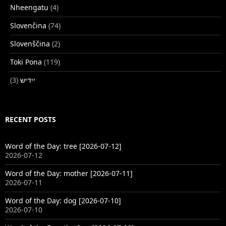
Nheengatu
(4)
Slovenčina
(74)
Slovenščina
(2)
Toki Pona
(119)
(3)
ייִדיש
RECENT POSTS
Word of the Day: tree [2026-07-12]
2026-07-12
Word of the Day: mother [2026-07-11]
2026-07-11
Word of the Day: dog [2026-07-10]
2026-07-10