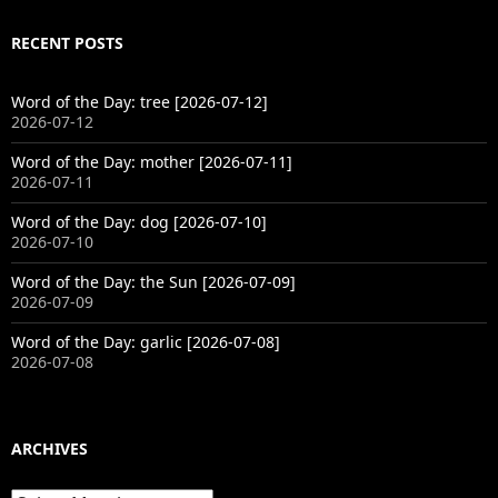
RECENT POSTS
Word of the Day: tree [2026-07-12]
2026-07-12
Word of the Day: mother [2026-07-11]
2026-07-11
Word of the Day: dog [2026-07-10]
2026-07-10
Word of the Day: the Sun [2026-07-09]
2026-07-09
Word of the Day: garlic [2026-07-08]
2026-07-08
ARCHIVES
Archives