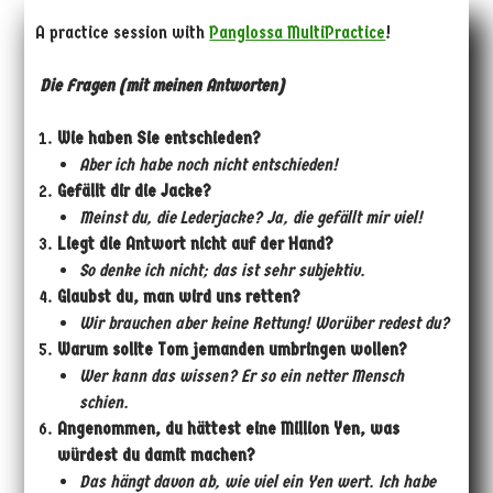
A practice session with
Panglossa MultiPractice
!
Die Fragen (mit meinen Antworten)
Wie haben Sie entschieden?
Aber ich habe noch nicht entschieden!
Gefällt dir die Jacke?
Meinst du, die Lederjacke? Ja, die gefällt mir viel!
Liegt die Antwort nicht auf der Hand?
So denke ich nicht; das ist sehr subjektiv.
Glaubst du, man wird uns retten?
Wir brauchen aber keine Rettung! Worüber redest du?
Warum sollte Tom jemanden umbringen wollen?
Wer kann das wissen? Er
so ein netter Mensch
schien.
Angenommen, du hättest eine Million Yen, was
würdest du damit machen?
Das hängt davon ab, wie viel ein Yen wert. Ich habe