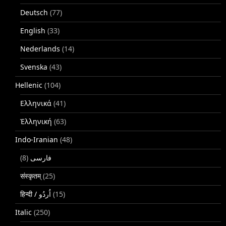
Deutsch
(77)
English
(33)
Nederlands
(14)
Svenska
(43)
Hellenic
(104)
Ελληνικά
(41)
Ἑλληνική
(63)
Indo-Iranian
(48)
(8)
فارسی
संस्कृतम्
(25)
(15)
Italic
(250)