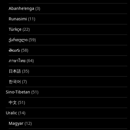
Abanhe'enga
(3)
Runasimi
(11)
Türkçe
(22)
ქართული
(59)
తెలుగు
(58)
ภาษาไทย
(64)
日本語
(35)
한국어
(7)
Sino-Tibetan
(51)
中文
(51)
Uralic
(14)
Magyar
(12)