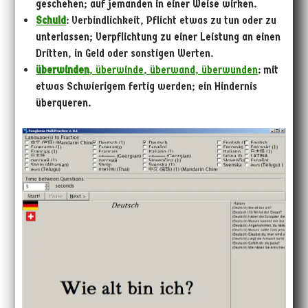
geschehen; auf jemanden in einer Weise wirken.
Schuld
: Verbindlichkeit, Pflicht etwas zu tun oder zu
unterlassen; Verpflichtung zu einer Leistung an einen
Dritten, in Geld oder sonstigen Werten.
überwinden
, überwinde, überwand, überwunden
: mit
etwas Schwierigem fertig werden; ein Hindernis
überqueren.