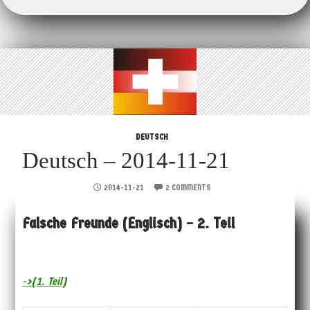
DEUTSCH
Deutsch – 2014-11-21
2014-11-21
2 COMMENTS
Falsche Freunde (Englisch) – 2. Teil
->(1. Teil)