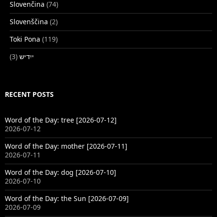
Slovenčina
(74)
Slovenščina
(2)
Toki Pona
(119)
(3)
ייִדיש
RECENT POSTS
Word of the Day: tree [2026-07-12]
2026-07-12
Word of the Day: mother [2026-07-11]
2026-07-11
Word of the Day: dog [2026-07-10]
2026-07-10
Word of the Day: the Sun [2026-07-09]
2026-07-09